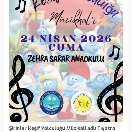
Şirinler Keşif Yolculuğu Müzikali adlı Tiyatro