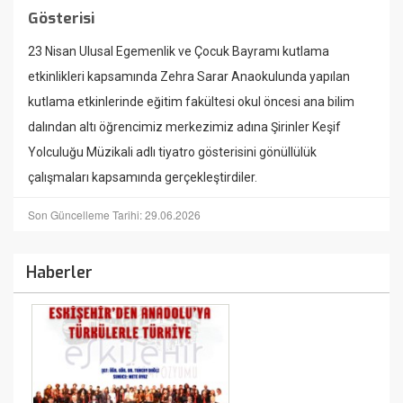
Gösterisi
23 Nisan Ulusal Egemenlik ve Çocuk Bayramı kutlama
etkinlikleri kapsamında Zehra Sarar Anaokulunda yapılan
kutlama etkinlerinde eğitim fakültesi okul öncesi ana bilim
dalından altı öğrencimiz merkezimiz adına Şirinler Keşif
Yolculuğu Müzikali adlı tiyatro gösterisini gönüllülük
çalışmaları kapsamında gerçekleştirdiler.
Son Güncelleme Tarihi: 29.06.2026
Haberler